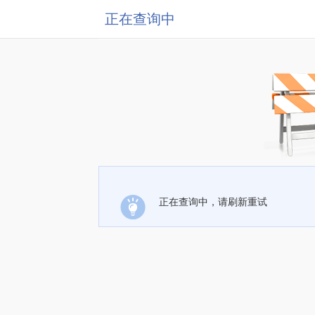
正在查询中
正在查询中，请刷新重试