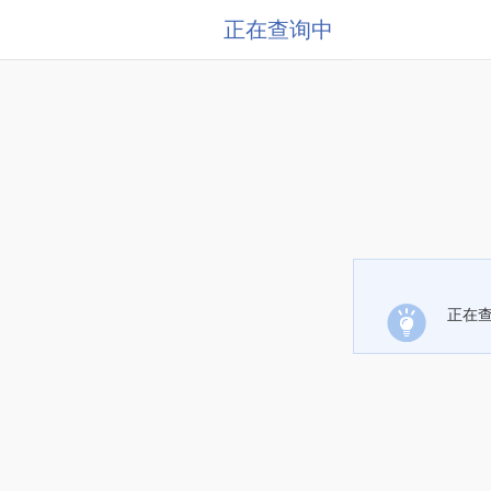
正在查询中
正在