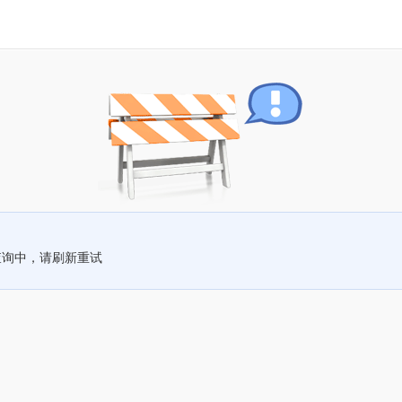
查询中，请刷新重试