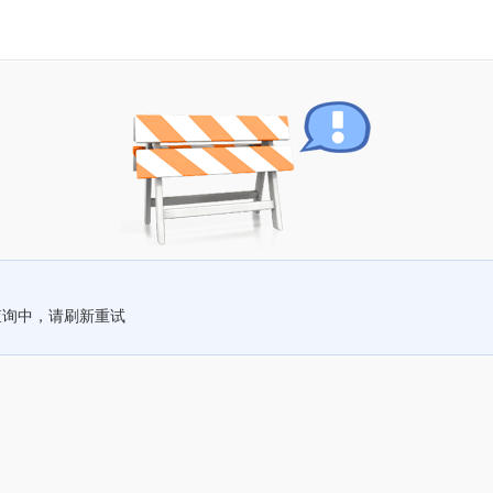
查询中，请刷新重试