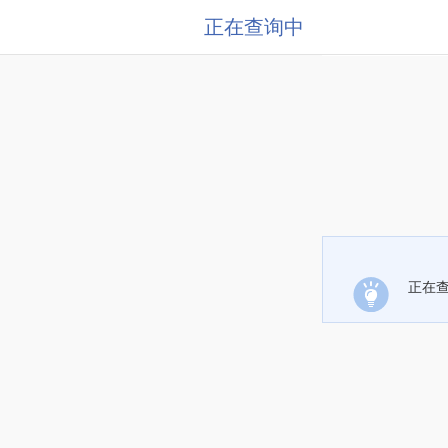
正在查询中
正在